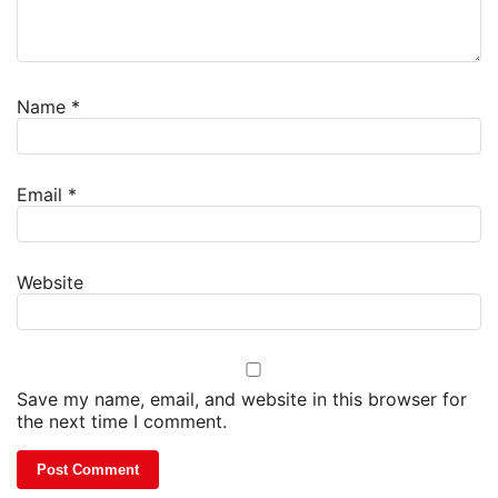
Name
*
Email
*
Website
Save my name, email, and website in this browser for
the next time I comment.