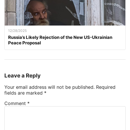
12/28/2025
Russia’s Likely Rejection of the New US-Ukrainian
Peace Proposal
Leave a Reply
Your email address will not be published.
Required
fields are marked
*
Comment
*