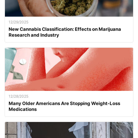
12/29/2025
New Cannabis Classification: Effects on Marijuana
Research and Industry
12/28/2025
Many Older Americans Are Stopping Weight-Loss
Medications