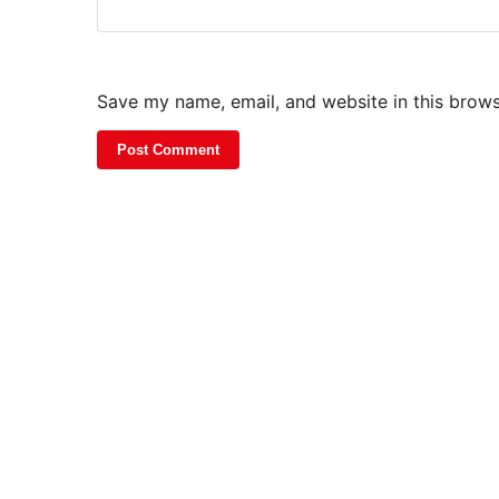
Save my name, email, and website in this brows