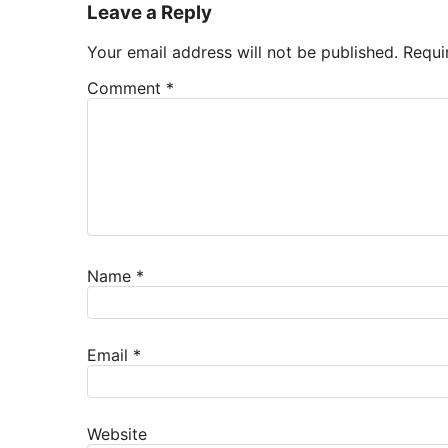
Leave a Reply
Your email address will not be published.
Requi
Comment
*
Name
*
Email
*
Website