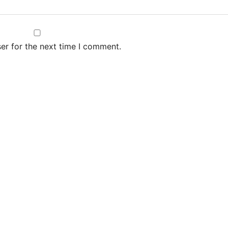
er for the next time I comment.