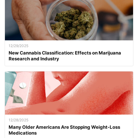
12/29/2025
New Cannabis Classification: Effects on Marijuana
Research and Industry
12/28/2025
Many Older Americans Are Stopping Weight-Loss
Medications