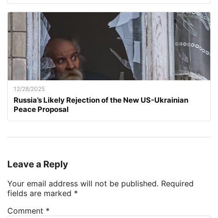
12/28/2025
Russia’s Likely Rejection of the New US-Ukrainian
Peace Proposal
Leave a Reply
Your email address will not be published.
Required
fields are marked
*
Comment
*