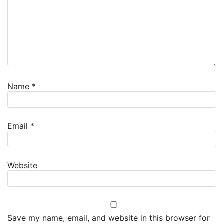
Name
*
Email
*
Website
Save my name, email, and website in this browser for