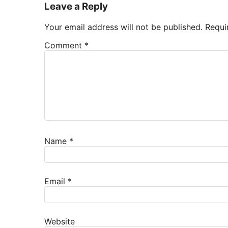
Leave a Reply
Your email address will not be published.
Requi
Comment
*
Name
*
Email
*
Website