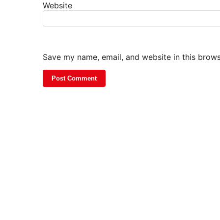
Website
Save my name, email, and website in this brows