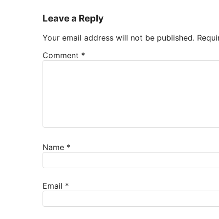
Leave a Reply
Your email address will not be published.
Requi
Comment
*
Name
*
Email
*