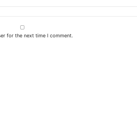
er for the next time I comment.