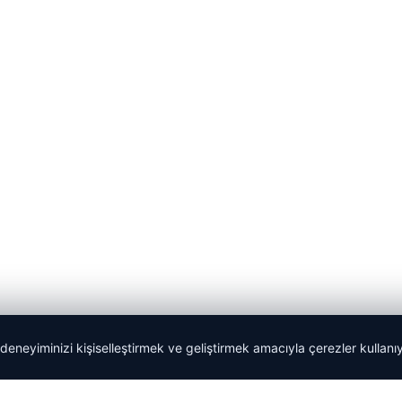
 deneyiminizi kişiselleştirmek ve geliştirmek amacıyla çerezler kullan