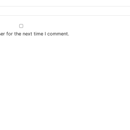
er for the next time I comment.