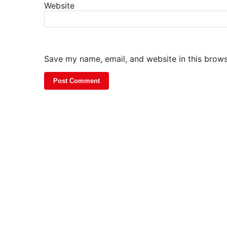
Website
Save my name, email, and website in this brows