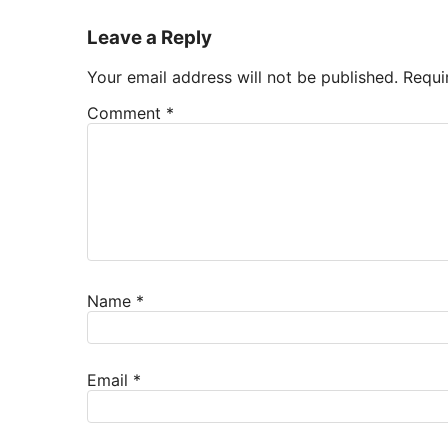
Leave a Reply
Your email address will not be published.
Requi
Comment
*
Name
*
Email
*