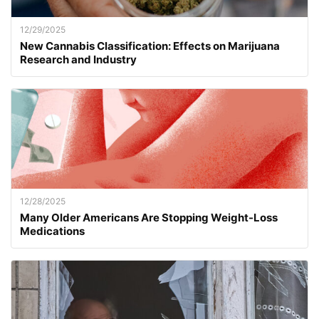
12/29/2025
New Cannabis Classification: Effects on Marijuana
Research and Industry
12/28/2025
Many Older Americans Are Stopping Weight-Loss
Medications