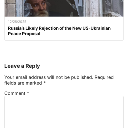
12/28/2025
Russia’s Likely Rejection of the New US-Ukrainian
Peace Proposal
Leave a Reply
Your email address will not be published.
Required
fields are marked
*
Comment
*