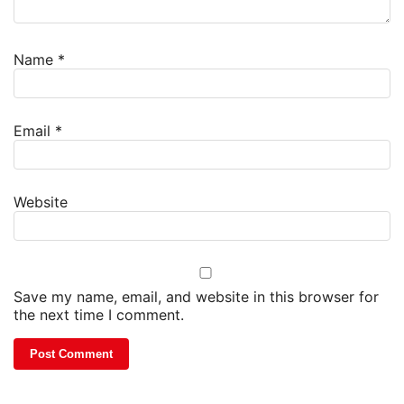
Name
*
Email
*
Website
Save my name, email, and website in this browser for
the next time I comment.