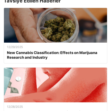
Tavsiye Edilen Haberler
12/29/2025
New Cannabis Classification: Effects on Marijuana
Research and Industry
12/28/2025