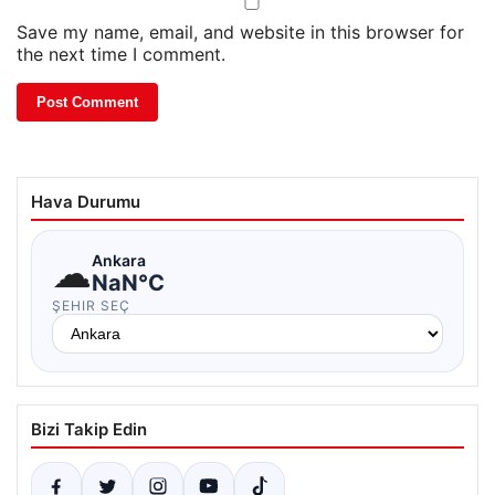
Save my name, email, and website in this browser for
the next time I comment.
Hava Durumu
☁
Ankara
NaN°C
ŞEHIR SEÇ
Bizi Takip Edin