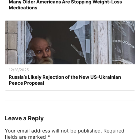
Many Older Americans Are Stopping Weight-Loss
Medications
12/28/2025
Russia’s Likely Rejection of the New US-Ukrainian
Peace Proposal
Leave a Reply
Your email address will not be published.
Required
fields are marked
*