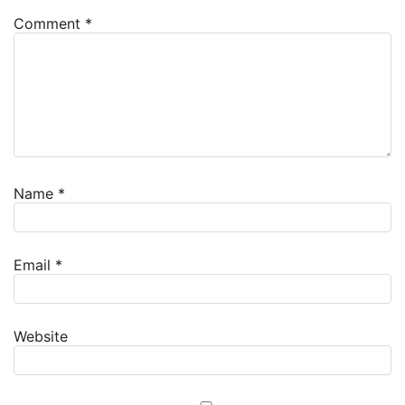
Comment
*
Name
*
Email
*
Website