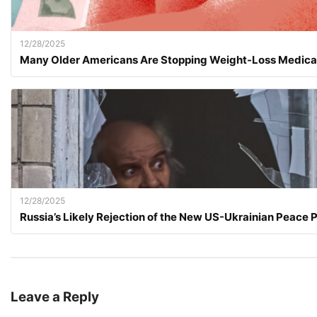
12/28/2025
Many Older Americans Are Stopping Weight-Loss Medica
12/28/2025
Russia’s Likely Rejection of the New US-Ukrainian Peace 
Leave a Reply