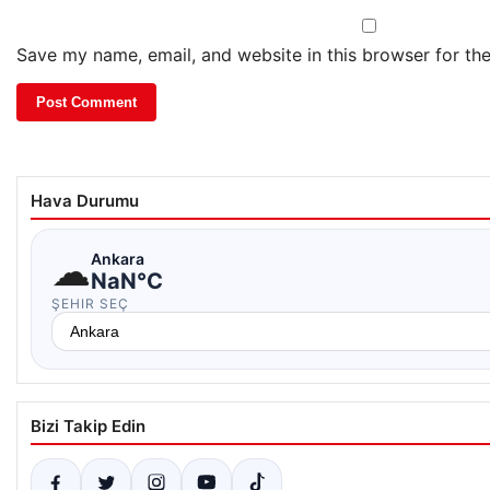
Save my name, email, and website in this browser for th
Hava Durumu
☁
Ankara
NaN°C
ŞEHIR SEÇ
Bizi Takip Edin