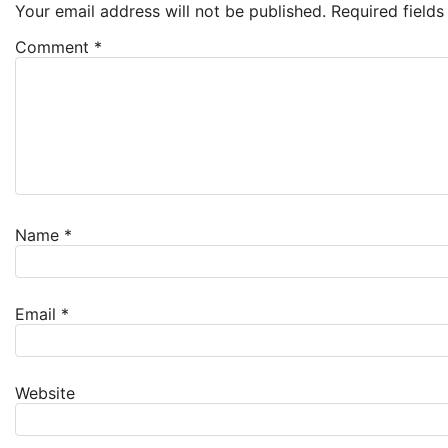
Your email address will not be published.
Required field
Comment
*
Name
*
Email
*
Website