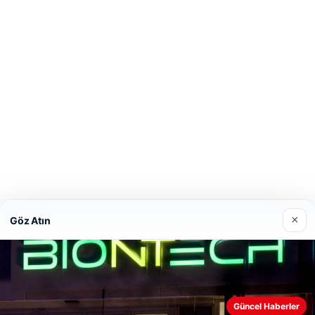
×
Göz Atın
Güncel Haberler