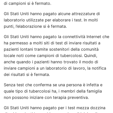
di campioni si è fermato.
Gli Stati Uniti hanno pagato alcune attrezzature di
laboratorio utilizzate per elaborare i test. In molti
punti, l’elaborazione si è fermata.
Gli Stati Uniti hanno pagato la connettività Internet che
ha permesso a molti siti di test di inviare risultati a
pazienti lontani tramite sostenitori della comunità
locale noti come campioni di tubercolosi. Quindi,
anche quando i pazienti hanno trovato il modo di
inviare campioni a un laboratorio di lavoro, la notifica
dei risultati si è fermata.
Senza test che conferma se una persona è infetta e
quale tipo di tubercolosi ha, i membri della famiglia
non possono iniziare con terapia preventiva.
Gli Stati Uniti hanno pagato per i test mezza dozzina