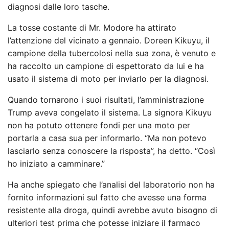
diagnosi dalle loro tasche.
La tosse costante di Mr. Modore ha attirato
l’attenzione del vicinato a gennaio. Doreen Kikuyu, il
campione della tubercolosi nella sua zona, è venuto e
ha raccolto un campione di espettorato da lui e ha
usato il sistema di moto per inviarlo per la diagnosi.
Quando tornarono i suoi risultati, l’amministrazione
Trump aveva congelato il sistema. La signora Kikuyu
non ha potuto ottenere fondi per una moto per
portarla a casa sua per informarlo. “Ma non potevo
lasciarlo senza conoscere la risposta”, ha detto. “Così
ho iniziato a camminare.”
Ha anche spiegato che l’analisi del laboratorio non ha
fornito informazioni sul fatto che avesse una forma
resistente alla droga, quindi avrebbe avuto bisogno di
ulteriori test prima che potesse iniziare il farmaco