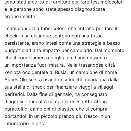
sono stati a corto di forniture per fare test molecolari
e le persone sono state spesso diagnosticate
erroneamente.
I campioni della tubercolosi, che entrano per fare il
check-in su chiunque sentono con una tosse
persistente, erano intesi come una strategia a basso
budget e ad alto impatto per cambiarlo. Dal momento
che il congelamento degli aiuti, hanno assunto
un’importanza fuori misura. Nella trasandosa città
keniota occidentale di Busia, un campione di nome
Agnes Okose sta usando i soldi che guadagna dalla
sua stalla di snack per finanziare viaggi a villaggi
periferici. Dalla fine di gennaio, ha consegnato
diagnosi e raccolta campioni di espettorato in
barattoli di campioni di plastica che si compra,
portandoli in un piccolo pranzo più fresco in un
laboratorio in città.