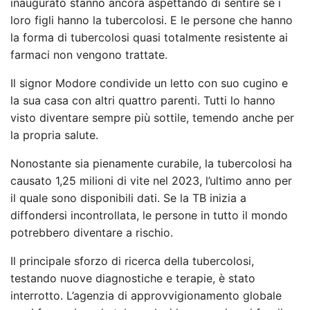
inaugurato stanno ancora aspettando di sentire se i
loro figli hanno la tubercolosi. E le persone che hanno
la forma di tubercolosi quasi totalmente resistente ai
farmaci non vengono trattate.
Il signor Modore condivide un letto con suo cugino e
la sua casa con altri quattro parenti. Tutti lo hanno
visto diventare sempre più sottile, temendo anche per
la propria salute.
Nonostante sia pienamente curabile, la tubercolosi ha
causato 1,25 milioni di vite nel 2023, l’ultimo anno per
il quale sono disponibili dati. Se la TB inizia a
diffondersi incontrollata, le persone in tutto il mondo
potrebbero diventare a rischio.
Il principale sforzo di ricerca della tubercolosi,
testando nuove diagnostiche e terapie, è stato
interrotto. L’agenzia di approvvigionamento globale