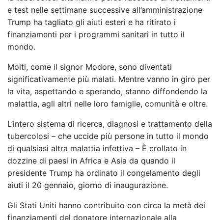
e test nelle settimane successive all’amministrazione
Trump ha tagliato gli aiuti esteri e ha ritirato i
finanziamenti per i programmi sanitari in tutto il
mondo.
Molti, come il signor Modore, sono diventati
significativamente più malati. Mentre vanno in giro per
la vita, aspettando e sperando, stanno diffondendo la
malattia, agli altri nelle loro famiglie, comunità e oltre.
L’intero sistema di ricerca, diagnosi e trattamento della
tubercolosi – che uccide più persone in tutto il mondo
di qualsiasi altra malattia infettiva
– È crollato in
dozzine di paesi in Africa e Asia da quando il
presidente Trump ha ordinato il congelamento degli
aiuti il ​​20 gennaio, giorno di inaugurazione.
Gli Stati Uniti hanno contribuito con circa la metà dei
finanziamenti del donatore internazionale alla