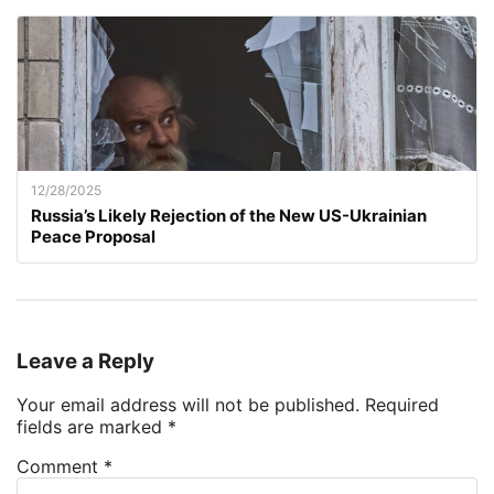
12/28/2025
Russia’s Likely Rejection of the New US-Ukrainian
Peace Proposal
Leave a Reply
Your email address will not be published.
Required
fields are marked
*
Comment
*