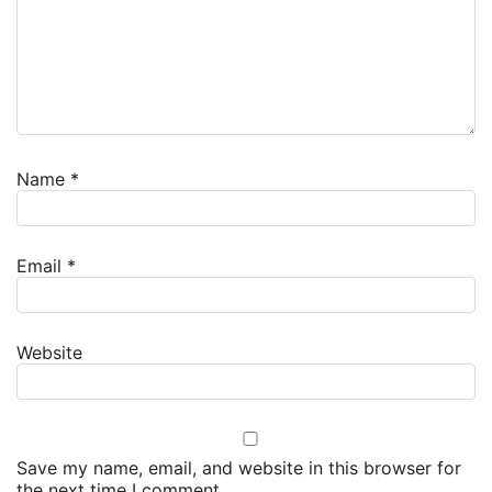
Name
*
Email
*
Website
Save my name, email, and website in this browser for
the next time I comment.