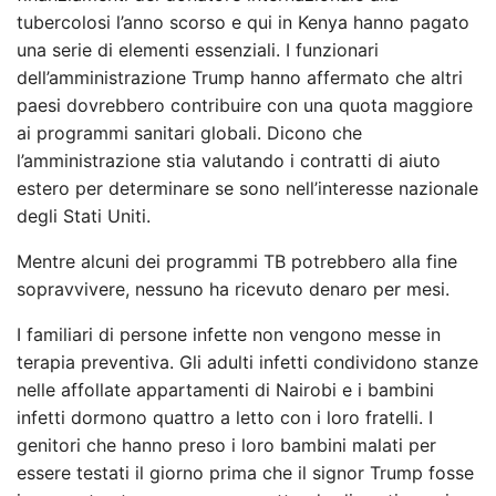
tubercolosi l’anno scorso e qui in Kenya hanno pagato
una serie di elementi essenziali. I funzionari
dell’amministrazione Trump hanno affermato che altri
paesi dovrebbero contribuire con una quota maggiore
ai programmi sanitari globali. Dicono che
l’amministrazione stia valutando i contratti di aiuto
estero per determinare se sono nell’interesse nazionale
degli Stati Uniti.
Mentre alcuni dei programmi TB potrebbero alla fine
sopravvivere, nessuno ha ricevuto denaro per mesi.
I familiari di persone infette non vengono messe in
terapia preventiva. Gli adulti infetti condividono stanze
nelle affollate appartamenti di Nairobi e i bambini
infetti dormono quattro a letto con i loro fratelli. I
genitori che hanno preso i loro bambini malati per
essere testati il ​​giorno prima che il signor Trump fosse