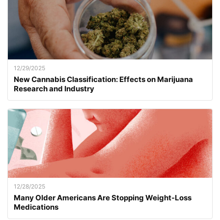
12/29/2025
New Cannabis Classification: Effects on Marijuana
Research and Industry
12/28/2025
Many Older Americans Are Stopping Weight-Loss
Medications