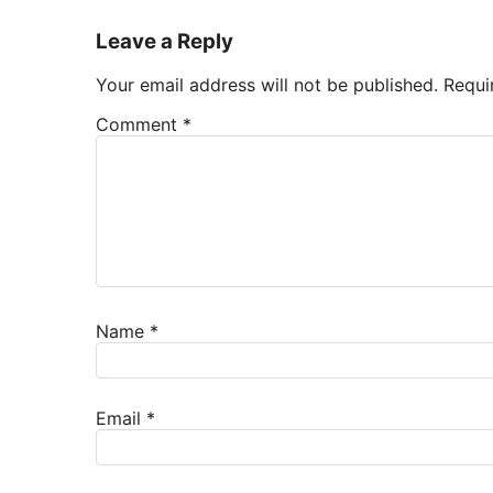
Leave a Reply
Your email address will not be published.
Requi
Comment
*
Name
*
Email
*