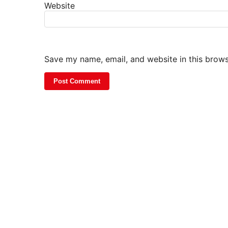
Website
Save my name, email, and website in this brows