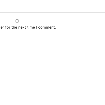
er for the next time I comment.