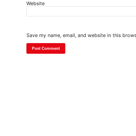
Website
Save my name, email, and website in this brows