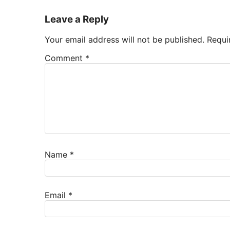
Leave a Reply
Your email address will not be published.
Requi
Comment
*
Name
*
Email
*