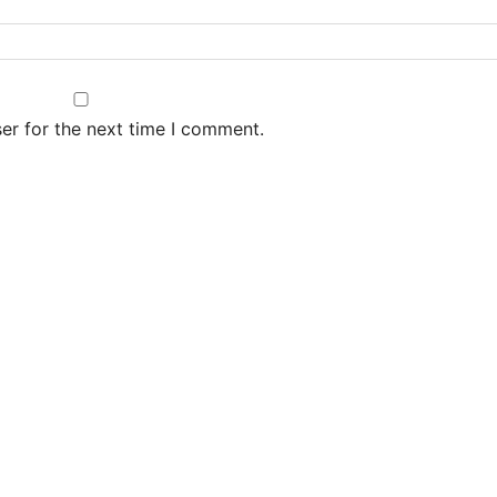
er for the next time I comment.