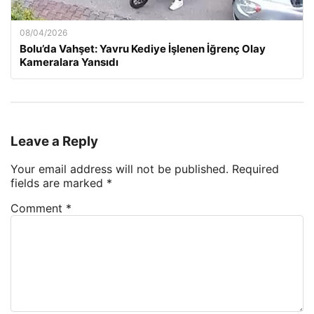
08/04/2026
Bolu’da Vahşet: Yavru Kediye İşlenen İğrenç Olay
Kameralara Yansıdı
Leave a Reply
Your email address will not be published.
Required
fields are marked
*
Comment
*