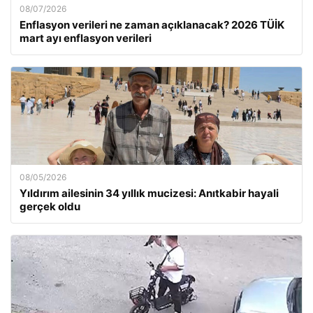
08/07/2026
Enflasyon verileri ne zaman açıklanacak? 2026 TÜİK
mart ayı enflasyon verileri
08/05/2026
Yıldırım ailesinin 34 yıllık mucizesi: Anıtkabir hayali
gerçek oldu