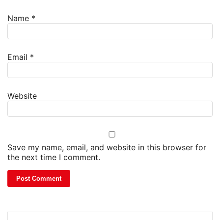
Name
*
Email
*
Website
Save my name, email, and website in this browser for
the next time I comment.