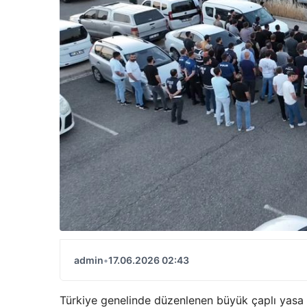
admin
•
17.06.2026 02:43
Türkiye genelinde düzenlenen büyük çaplı yasa d