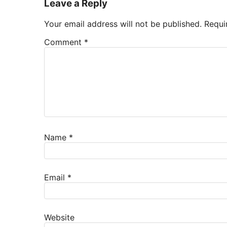
Leave a Reply
Your email address will not be published.
Requi
Comment
*
Name
*
Email
*
Website