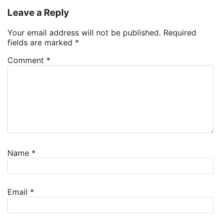
Leave a Reply
Your email address will not be published.
Required
fields are marked
*
Comment
*
Name
*
Email
*