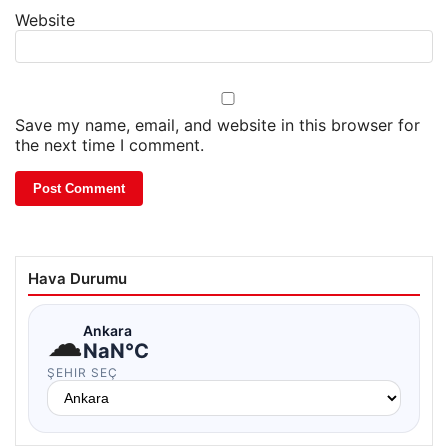
Website
Save my name, email, and website in this browser for
the next time I comment.
Hava Durumu
☁
Ankara
NaN°C
ŞEHIR SEÇ