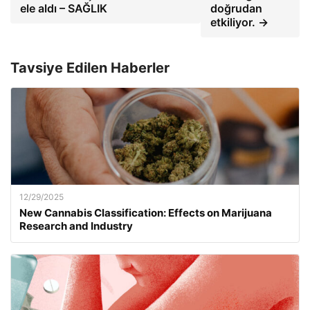
ele aldı – SAĞLIK
doğrudan
etkiliyor. →
Tavsiye Edilen Haberler
12/29/2025
New Cannabis Classification: Effects on Marijuana
Research and Industry