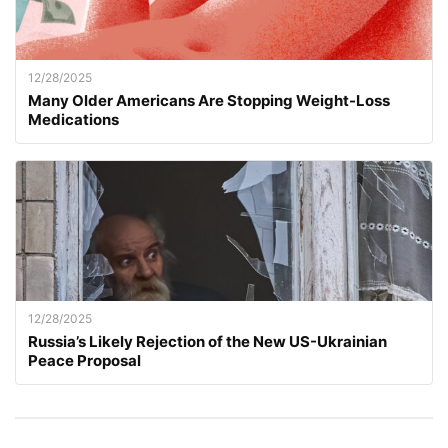
12/28/2025
Many Older Americans Are Stopping Weight-Loss
Medications
12/28/2025
Russia’s Likely Rejection of the New US-Ukrainian
Peace Proposal