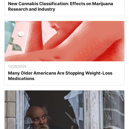
New Cannabis Classification: Effects on Marijuana
Research and Industry
12/28/2025
Many Older Americans Are Stopping Weight-Loss
Medications