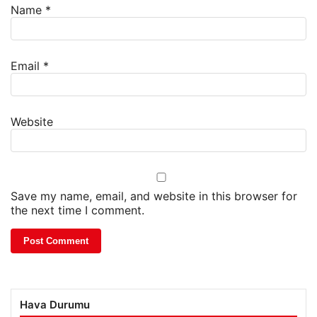
Name
*
Email
*
Website
Save my name, email, and website in this browser for
the next time I comment.
Hava Durumu