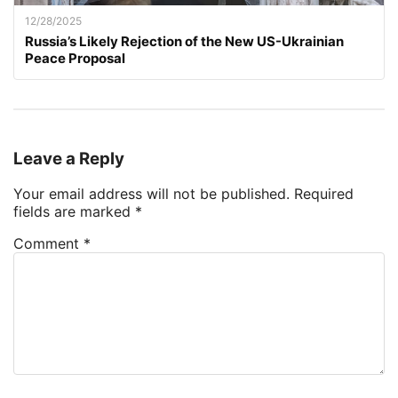
12/28/2025
Russia’s Likely Rejection of the New US-Ukrainian
Peace Proposal
Leave a Reply
Your email address will not be published.
Required
fields are marked
*
Comment
*