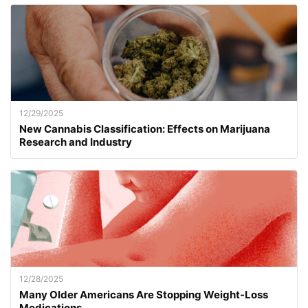
12/29/2025
New Cannabis Classification: Effects on Marijuana
Research and Industry
12/28/2025
Many Older Americans Are Stopping Weight-Loss
Medications