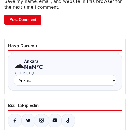
Save my name, email, and website in this browser for
the next time I comment.
Hava Durumu
☁
Ankara
NaN°C
ŞEHIR SEÇ
Bizi Takip Edin