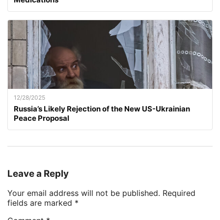
12/28/2025
Russia’s Likely Rejection of the New US-Ukrainian
Peace Proposal
Leave a Reply
Your email address will not be published.
Required
fields are marked
*