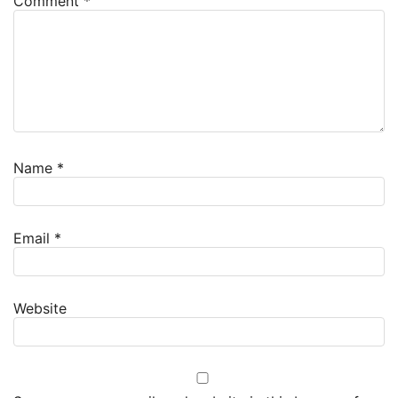
Comment
*
Name
*
Email
*
Website