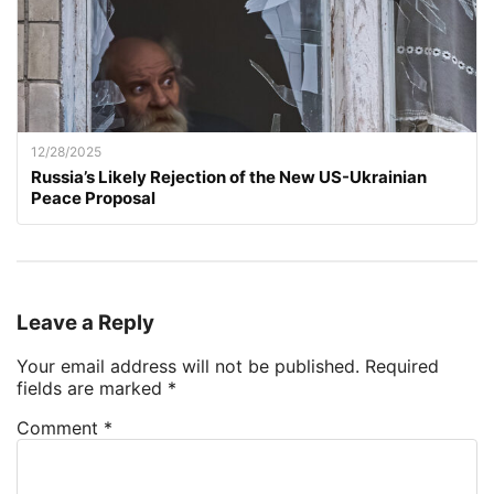
12/28/2025
Russia’s Likely Rejection of the New US-Ukrainian
Peace Proposal
Leave a Reply
Your email address will not be published.
Required
fields are marked
*
Comment
*