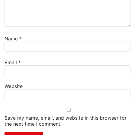
Name
*
Email
*
Website
Save my name, email, and website in this browser for
the next time I comment.