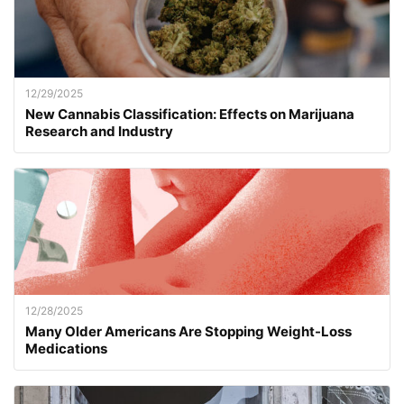
12/29/2025
New Cannabis Classification: Effects on Marijuana
Research and Industry
12/28/2025
Many Older Americans Are Stopping Weight-Loss
Medications