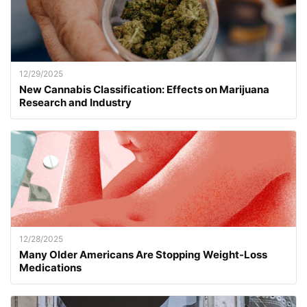
12/29/2025
New Cannabis Classification: Effects on Marijuana
Research and Industry
12/28/2025
Many Older Americans Are Stopping Weight-Loss
Medications