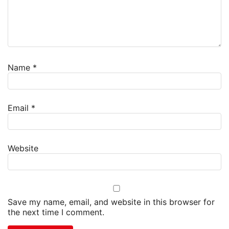
Name
*
Email
*
Website
Save my name, email, and website in this browser for
the next time I comment.