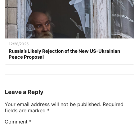
12/28/2025
Russia’s Likely Rejection of the New US-Ukrainian
Peace Proposal
Leave a Reply
Your email address will not be published.
Required
fields are marked
*
Comment
*