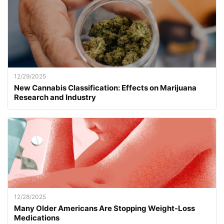
12/29/2025
New Cannabis Classification: Effects on Marijuana
Research and Industry
12/28/2025
Many Older Americans Are Stopping Weight-Loss
Medications