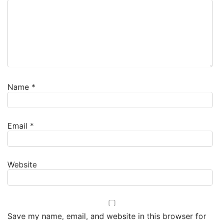
Name
*
Email
*
Website
Save my name, email, and website in this browser for