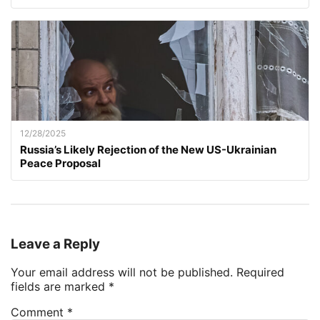
12/28/2025
Russia’s Likely Rejection of the New US-Ukrainian
Peace Proposal
Leave a Reply
Your email address will not be published.
Required
fields are marked
*
Comment
*