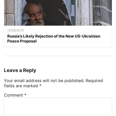
12/28/2025
Russia’s Likely Rejection of the New US-Ukrainian
Peace Proposal
Leave a Reply
Your email address will not be published.
Required
fields are marked
*
Comment
*