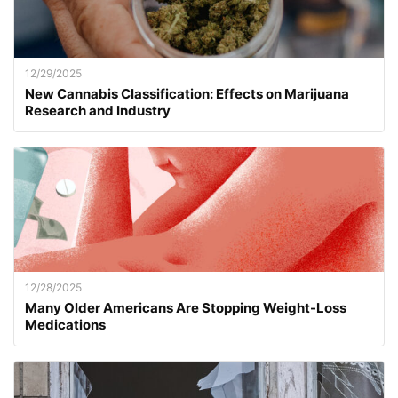
12/29/2025
New Cannabis Classification: Effects on Marijuana
Research and Industry
12/28/2025
Many Older Americans Are Stopping Weight-Loss
Medications