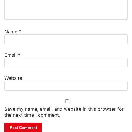
Name
*
Email
*
Website
Save my name, email, and website in this browser for
the next time I comment.