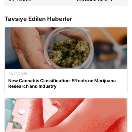
Tavsiye Edilen Haberler
12/29/2025
New Cannabis Classification: Effects on Marijuana
Research and Industry