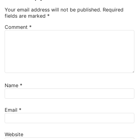
Your email address will not be published.
Required
fields are marked
*
Comment
*
Name
*
Email
*
Website