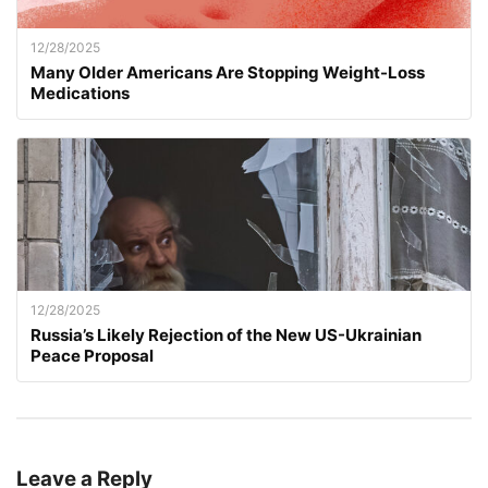
12/28/2025
Many Older Americans Are Stopping Weight-Loss
Medications
12/28/2025
Russia’s Likely Rejection of the New US-Ukrainian
Peace Proposal
Leave a Reply