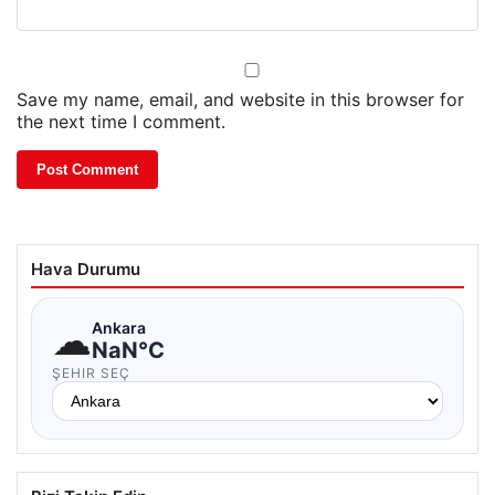
Save my name, email, and website in this browser for
the next time I comment.
Hava Durumu
☁
Ankara
NaN°C
ŞEHIR SEÇ