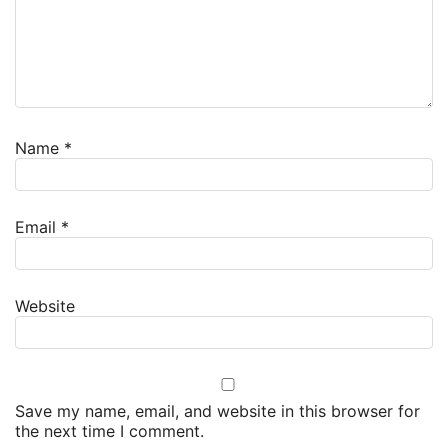
Name
*
Email
*
Website
Save my name, email, and website in this browser for
the next time I comment.