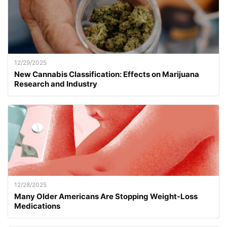
12/29/2025
New Cannabis Classification: Effects on Marijuana
Research and Industry
12/28/2025
Many Older Americans Are Stopping Weight-Loss
Medications