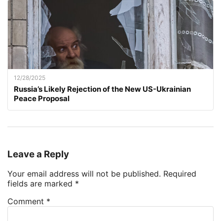
12/28/2025
Russia’s Likely Rejection of the New US-Ukrainian
Peace Proposal
Leave a Reply
Your email address will not be published.
Required
fields are marked
*
Comment
*