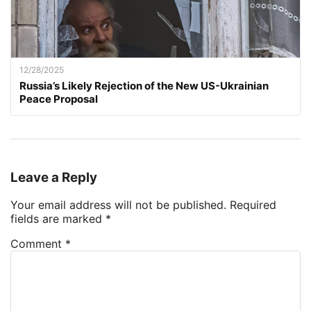
12/28/2025
Russia’s Likely Rejection of the New US-Ukrainian
Peace Proposal
Leave a Reply
Your email address will not be published.
Required
fields are marked
*
Comment
*