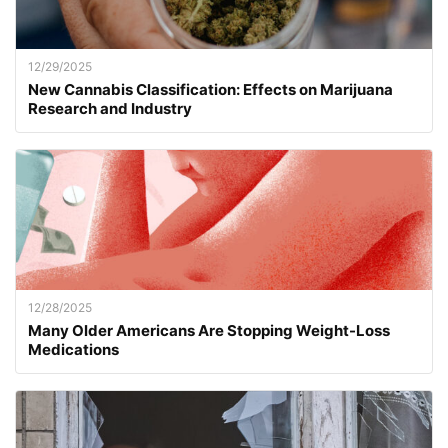
12/29/2025
New Cannabis Classification: Effects on Marijuana
Research and Industry
12/28/2025
Many Older Americans Are Stopping Weight-Loss
Medications