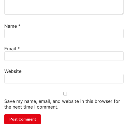
Name
*
Email
*
Website
Save my name, email, and website in this browser for
the next time I comment.