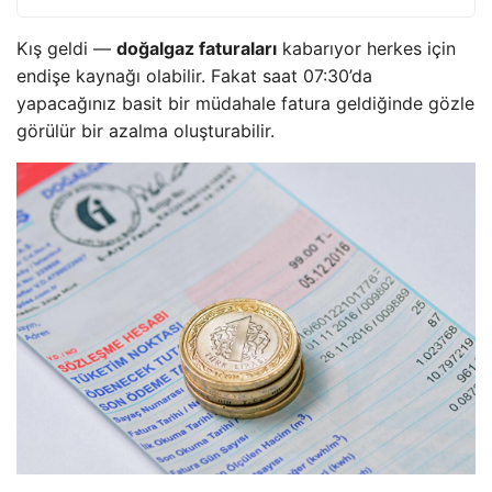
Kış geldi —
doğalgaz faturaları
kabarıyor herkes için
endişe kaynağı olabilir. Fakat saat 07:30’da
yapacağınız basit bir müdahale fatura geldiğinde gözle
görülür bir azalma oluşturabilir.