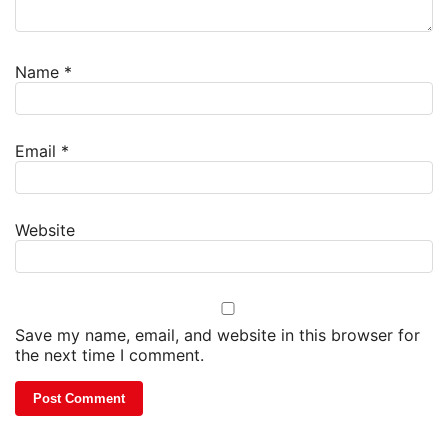
Name
*
Email
*
Website
Save my name, email, and website in this browser for
the next time I comment.