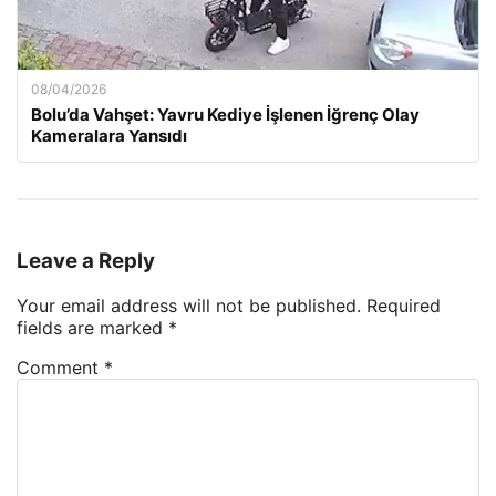
08/04/2026
Bolu’da Vahşet: Yavru Kediye İşlenen İğrenç Olay
Kameralara Yansıdı
Leave a Reply
Your email address will not be published.
Required
fields are marked
*
Comment
*