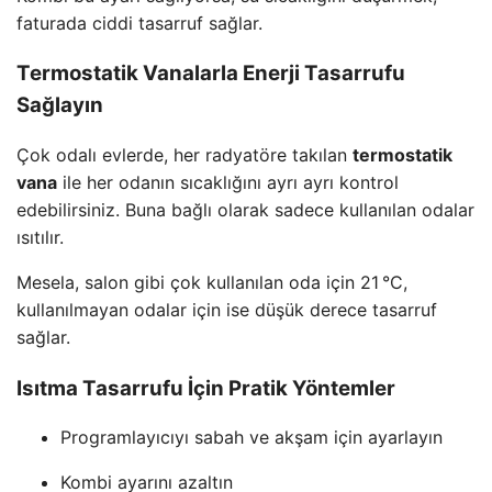
faturada ciddi tasarruf sağlar.
Termostatik Vanalarla Enerji Tasarrufu
Sağlayın
Çok odalı evlerde, her radyatöre takılan
termostatik
vana
ile her odanın sıcaklığını ayrı ayrı kontrol
edebilirsiniz. Buna bağlı olarak sadece kullanılan odalar
ısıtılır.
Mesela, salon gibi çok kullanılan oda için 21 °C,
kullanılmayan odalar için ise düşük derece tasarruf
sağlar.
Isıtma Tasarrufu İçin Pratik Yöntemler
Programlayıcıyı sabah ve akşam için ayarlayın
Kombi ayarını azaltın