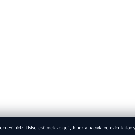
 deneyiminizi kişiselleştirmek ve geliştirmek amacıyla çerezler kullan