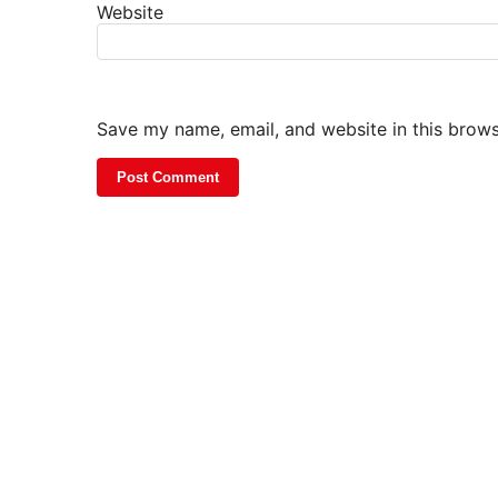
Website
Save my name, email, and website in this brows