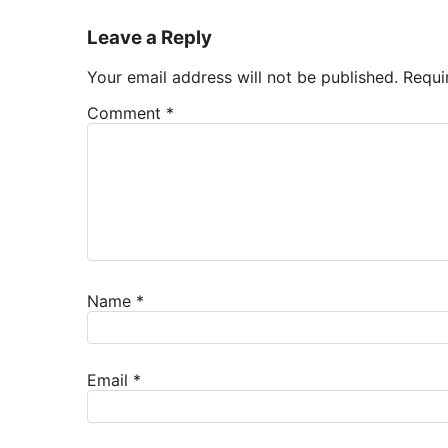
Leave a Reply
Your email address will not be published.
Requi
Comment
*
Name
*
Email
*