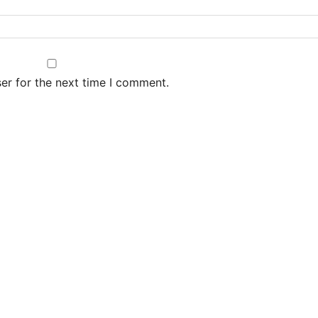
er for the next time I comment.