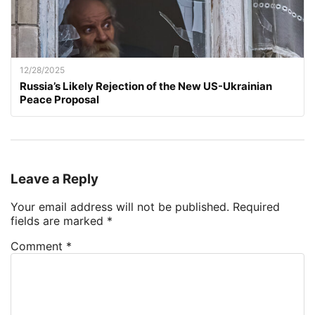
12/28/2025
Russia’s Likely Rejection of the New US-Ukrainian
Peace Proposal
Leave a Reply
Your email address will not be published.
Required
fields are marked
*
Comment
*