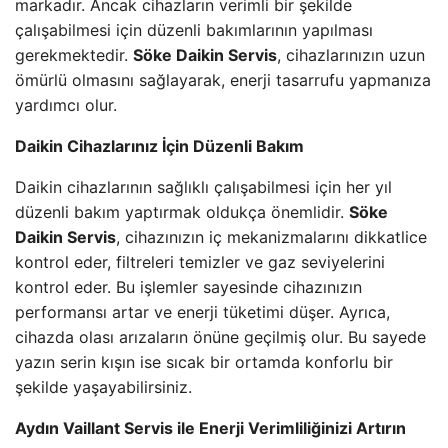
markadır. Ancak cihazların verimli bir şekilde
çalışabilmesi için düzenli bakımlarının yapılması
gerekmektedir.
Söke Daikin Servis
, cihazlarınızın uzun
ömürlü olmasını sağlayarak, enerji tasarrufu yapmanıza
yardımcı olur.
Daikin Cihazlarınız İçin Düzenli Bakım
Daikin cihazlarının sağlıklı çalışabilmesi için her yıl
düzenli bakım yaptırmak oldukça önemlidir.
Söke
Daikin Servis
, cihazınızın iç mekanizmalarını dikkatlice
kontrol eder, filtreleri temizler ve gaz seviyelerini
kontrol eder. Bu işlemler sayesinde cihazınızın
performansı artar ve enerji tüketimi düşer. Ayrıca,
cihazda olası arızaların önüne geçilmiş olur. Bu sayede
yazın serin kışın ise sıcak bir ortamda konforlu bir
şekilde yaşayabilirsiniz.
Aydın Vaillant Servis ile Enerji Verimliliğinizi Artırın