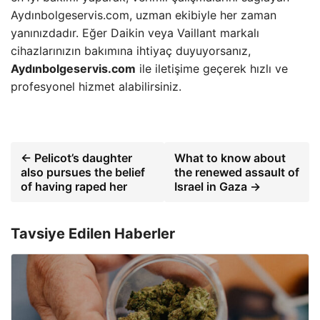
Aydınbolgeservis.com, uzman ekibiyle her zaman
yanınızdadır. Eğer Daikin veya Vaillant markalı
cihazlarınızın bakımına ihtiyaç duyuyorsanız,
Aydınbolgeservis.com
ile iletişime geçerek hızlı ve
profesyonel hizmet alabilirsiniz.
← Pelicot’s daughter
What to know about
also pursues the belief
the renewed assault of
of having raped her
Israel in Gaza →
Tavsiye Edilen Haberler