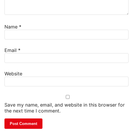
Name
*
Email
*
Website
Save my name, email, and website in this browser for
the next time I comment.