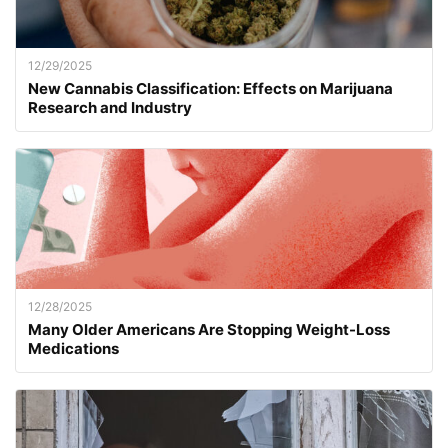
12/29/2025
New Cannabis Classification: Effects on Marijuana
Research and Industry
12/28/2025
Many Older Americans Are Stopping Weight-Loss
Medications