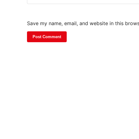
Save my name, email, and website in this brows