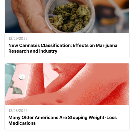
12/29/2025
New Cannabis Classification: Effects on Marijuana
Research and Industry
12/28/2025
Many Older Americans Are Stopping Weight-Loss
Medications