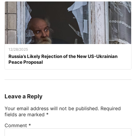
12/28/2025
Russia’s Likely Rejection of the New US-Ukrainian
Peace Proposal
Leave a Reply
Your email address will not be published.
Required
fields are marked
*
Comment
*