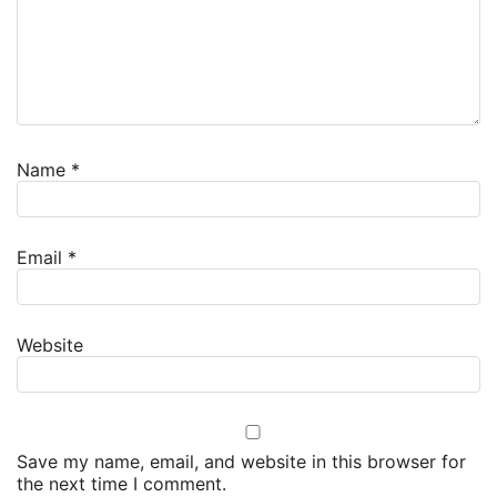
Name
*
Email
*
Website
Save my name, email, and website in this browser for
the next time I comment.