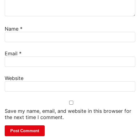
Name
*
Email
*
Website
Save my name, email, and website in this browser for
the next time I comment.