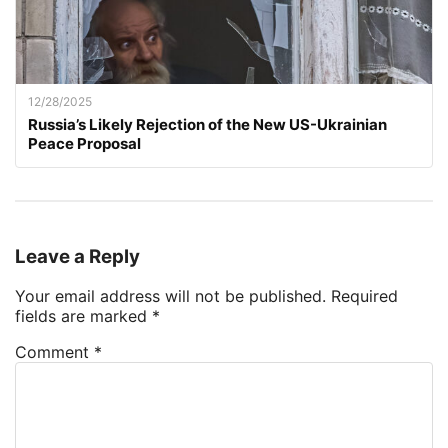
12/28/2025
Russia’s Likely Rejection of the New US-Ukrainian
Peace Proposal
Leave a Reply
Your email address will not be published.
Required
fields are marked
*
Comment
*