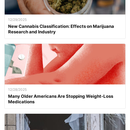
12/29/2025
New Cannabis Classification: Effects on Marijuana
Research and Industry
12/28/2025
Many Older Americans Are Stopping Weight-Loss
Medications