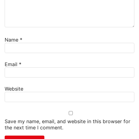
Name
*
Email
*
Website
Save my name, email, and website in this browser for
the next time I comment.