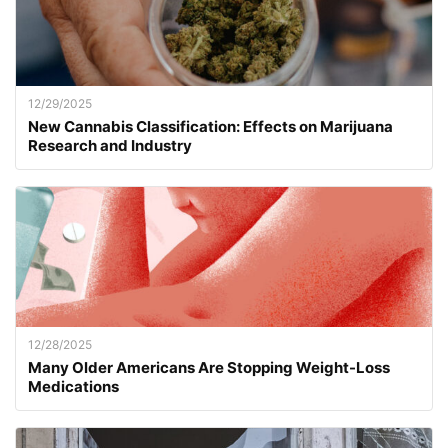
12/29/2025
New Cannabis Classification: Effects on Marijuana
Research and Industry
12/28/2025
Many Older Americans Are Stopping Weight-Loss
Medications