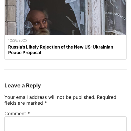
12/28/2025
Russia’s Likely Rejection of the New US-Ukrainian
Peace Proposal
Leave a Reply
Your email address will not be published.
Required
fields are marked
*
Comment
*