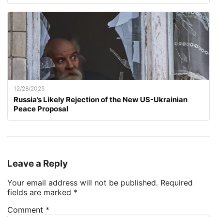
12/28/2025
Russia’s Likely Rejection of the New US-Ukrainian
Peace Proposal
Leave a Reply
Your email address will not be published.
Required
fields are marked
*
Comment
*