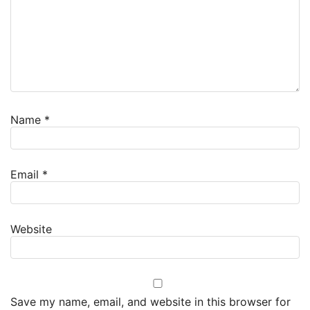
Name
*
Email
*
Website
Save my name, email, and website in this browser for