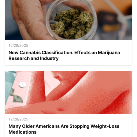
12/29/2025
New Cannabis Classification: Effects on Marijuana
Research and Industry
12/28/2025
Many Older Americans Are Stopping Weight-Loss
Medications