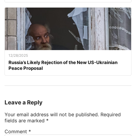
12/28/2025
Russia’s Likely Rejection of the New US-Ukrainian
Peace Proposal
Leave a Reply
Your email address will not be published.
Required
fields are marked
*
Comment
*