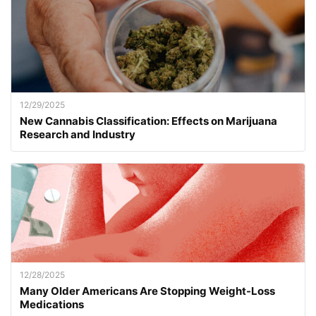
12/29/2025
New Cannabis Classification: Effects on Marijuana
Research and Industry
12/28/2025
Many Older Americans Are Stopping Weight-Loss
Medications