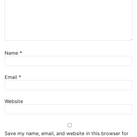
Name
*
Email
*
Website
Save my name, email, and website in this browser for