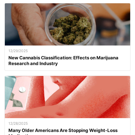
12/29/2025
New Cannabis Classification: Effects on Marijuana
Research and Industry
12/28/2025
Many Older Americans Are Stopping Weight-Loss