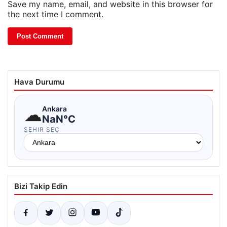
Save my name, email, and website in this browser for
the next time I comment.
Hava Durumu
☁
Ankara
NaN°C
ŞEHIR SEÇ
Bizi Takip Edin