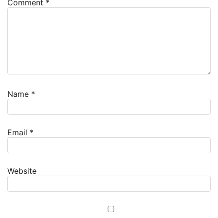
Comment
*
Name
*
Email
*
Website