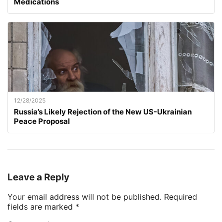
Medications
12/28/2025
Russia’s Likely Rejection of the New US-Ukrainian
Peace Proposal
Leave a Reply
Your email address will not be published.
Required
fields are marked
*