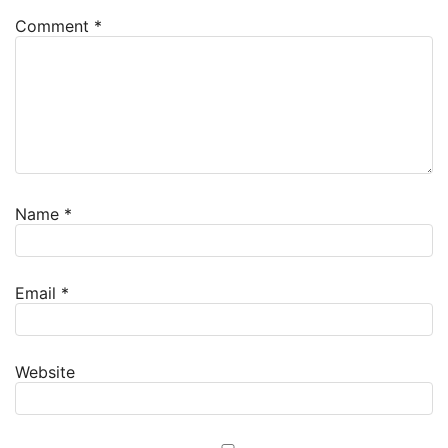
Comment
*
Name
*
Email
*
Website