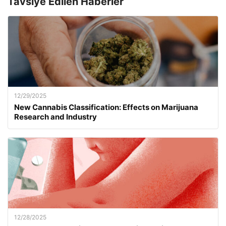
Tavsiye Edilen Haberler
12/29/2025
New Cannabis Classification: Effects on Marijuana
Research and Industry
12/28/2025