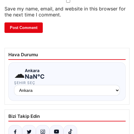
Save my name, email, and website in this browser for
the next time I comment.
Hava Durumu
☁
Ankara
NaN°C
ŞEHIR SEÇ
Bizi Takip Edin