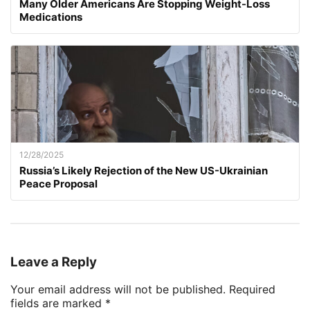
Many Older Americans Are Stopping Weight-Loss
Medications
12/28/2025
Russia’s Likely Rejection of the New US-Ukrainian
Peace Proposal
Leave a Reply
Your email address will not be published.
Required
fields are marked
*