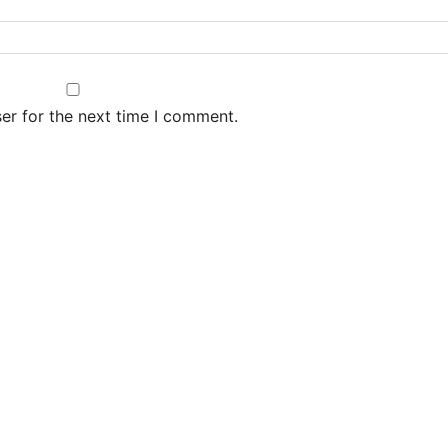
er for the next time I comment.