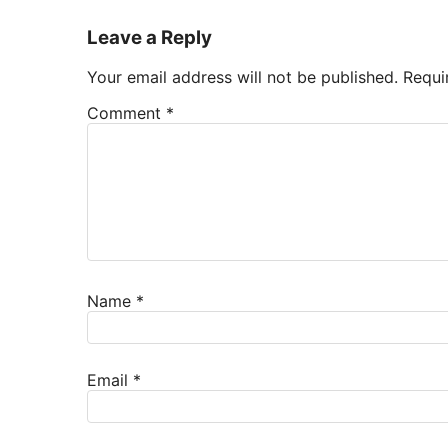
Leave a Reply
Your email address will not be published.
Requi
Comment
*
Name
*
Email
*