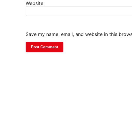
Website
Save my name, email, and website in this brows