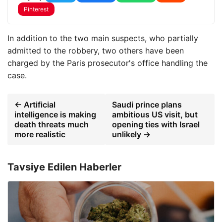
Pinterest
In addition to the two main suspects, who partially
admitted to the robbery, two others have been
charged by the Paris prosecutor's office handling the
case.
← Artificial
Saudi prince plans
intelligence is making
ambitious US visit, but
death threats much
opening ties with Israel
more realistic
unlikely →
Tavsiye Edilen Haberler