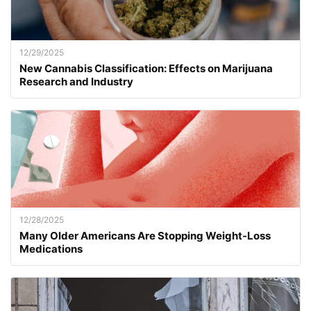
12/29/2025
New Cannabis Classification: Effects on Marijuana
Research and Industry
12/28/2025
Many Older Americans Are Stopping Weight-Loss
Medications