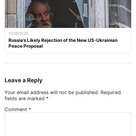
12/28/2025
Russia’s Likely Rejection of the New US-Ukrainian
Peace Proposal
Leave a Reply
Your email address will not be published.
Required
fields are marked
*
Comment
*