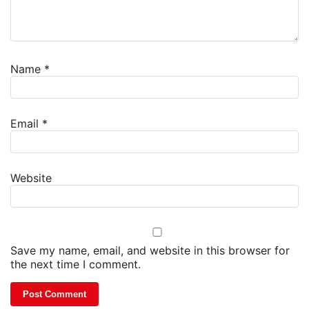
Name
*
Email
*
Website
Save my name, email, and website in this browser for
the next time I comment.