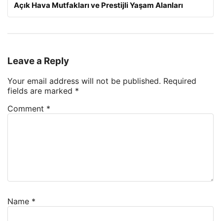
Açık Hava Mutfakları ve Prestijli Yaşam Alanları
Leave a Reply
Your email address will not be published.
Required
fields are marked
*
Comment
*
Name
*