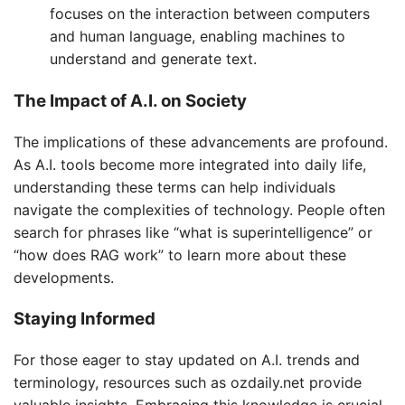
focuses on the interaction between computers
and human language, enabling machines to
understand and generate text.
The Impact of A.I. on Society
The implications of these advancements are profound.
As A.I. tools become more integrated into daily life,
understanding these terms can help individuals
navigate the complexities of technology. People often
search for phrases like “what is superintelligence” or
“how does RAG work” to learn more about these
developments.
Staying Informed
For those eager to stay updated on A.I. trends and
terminology, resources such as ozdaily.net provide