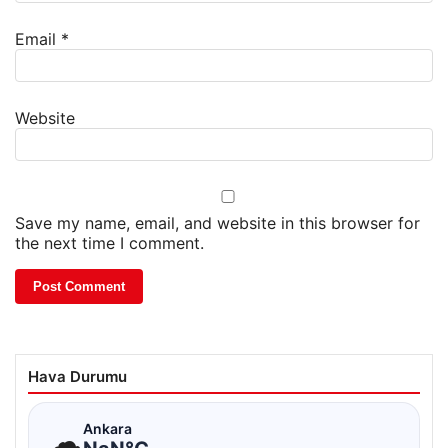
Email
*
Website
Save my name, email, and website in this browser for
the next time I comment.
Hava Durumu
☁
Ankara