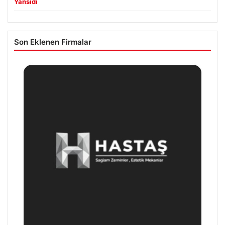
Yansıdı
Son Eklenen Firmalar