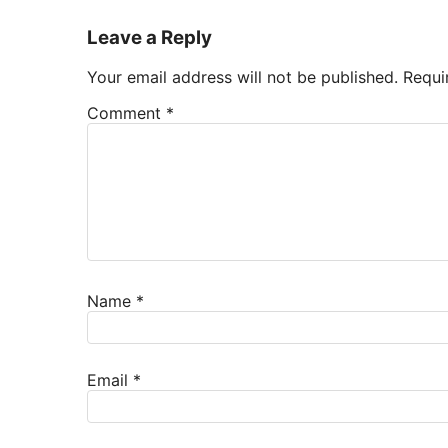
Leave a Reply
Your email address will not be published.
Requi
Comment
*
Name
*
Email
*