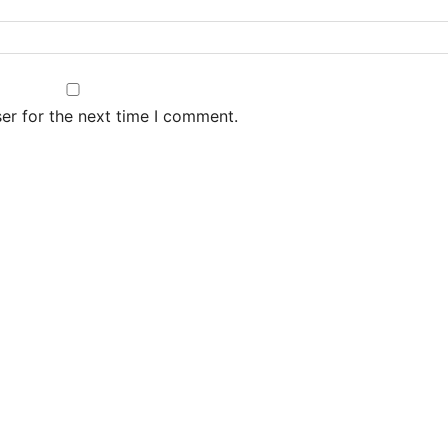
er for the next time I comment.