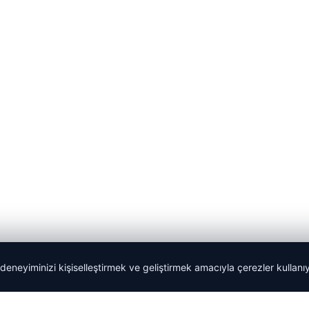
 deneyiminizi kişiselleştirmek ve geliştirmek amacıyla çerezler kullan