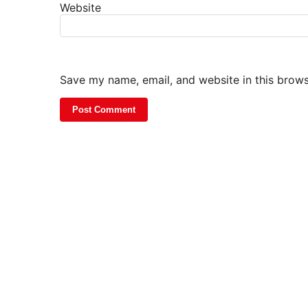
Website
Save my name, email, and website in this brows