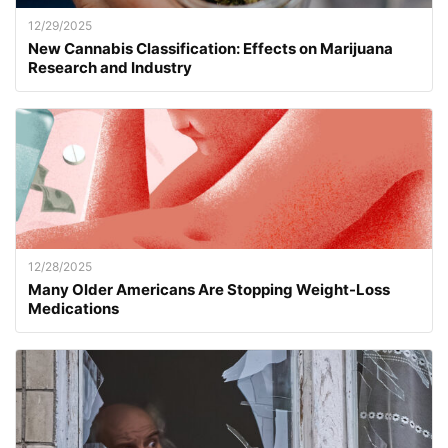
12/29/2025
New Cannabis Classification: Effects on Marijuana
Research and Industry
12/28/2025
Many Older Americans Are Stopping Weight-Loss
Medications