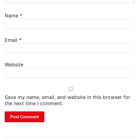
Name
*
Email
*
Website
Save my name, email, and website in this browser for
the next time I comment.