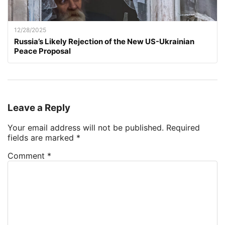
12/28/2025
Russia’s Likely Rejection of the New US-Ukrainian
Peace Proposal
Leave a Reply
Your email address will not be published.
Required
fields are marked
*
Comment
*