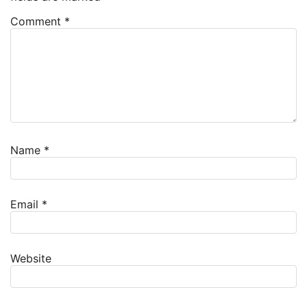
Comment
*
Name
*
Email
*
Website