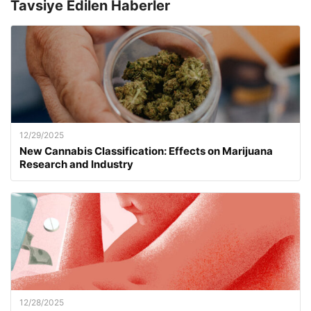
Tavsiye Edilen Haberler
12/29/2025
New Cannabis Classification: Effects on Marijuana
Research and Industry
12/28/2025