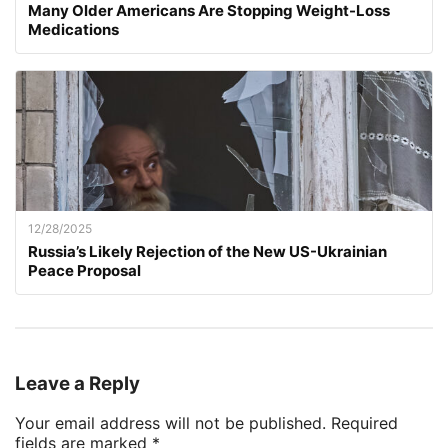
Many Older Americans Are Stopping Weight-Loss
Medications
12/28/2025
Russia’s Likely Rejection of the New US-Ukrainian
Peace Proposal
Leave a Reply
Your email address will not be published.
Required
fields are marked
*