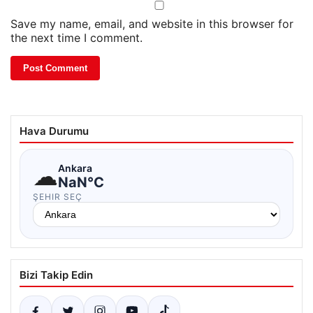
Save my name, email, and website in this browser for
the next time I comment.
Hava Durumu
☁
Ankara
NaN°C
ŞEHIR SEÇ
Bizi Takip Edin