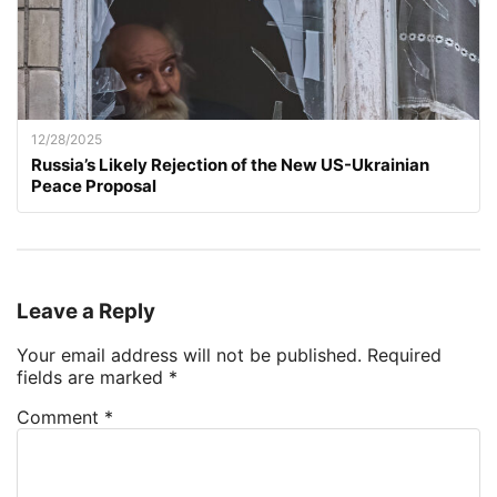
12/28/2025
Russia’s Likely Rejection of the New US-Ukrainian
Peace Proposal
Leave a Reply
Your email address will not be published.
Required
fields are marked
*
Comment
*