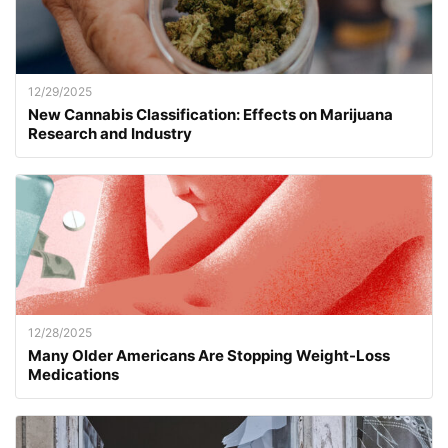
12/29/2025
New Cannabis Classification: Effects on Marijuana
Research and Industry
12/28/2025
Many Older Americans Are Stopping Weight-Loss
Medications