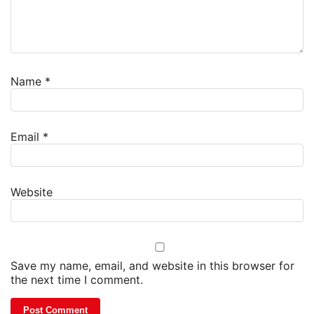
Name
*
Email
*
Website
Save my name, email, and website in this browser for
the next time I comment.