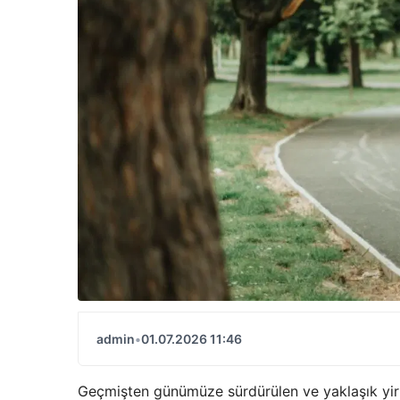
admin
•
01.07.2026 11:46
Geçmişten günümüze sürdürülen ve yaklaşık yirmi