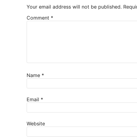
Your email address will not be published.
Requi
Comment
*
Name
*
Email
*
Website