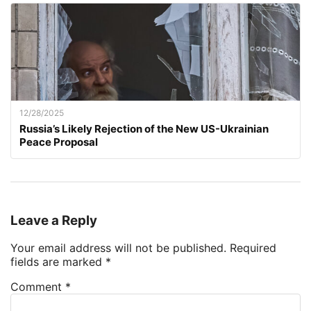
12/28/2025
Russia’s Likely Rejection of the New US-Ukrainian
Peace Proposal
Leave a Reply
Your email address will not be published.
Required
fields are marked
*
Comment
*