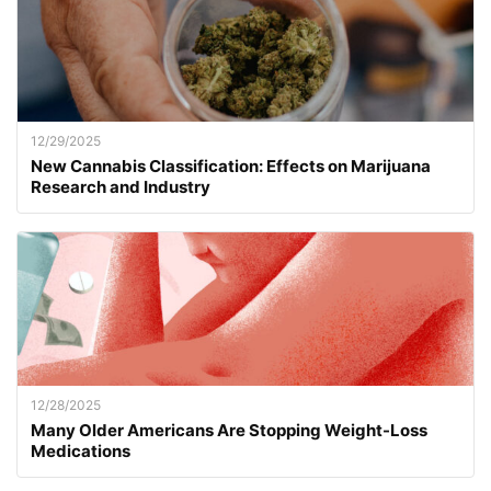
12/29/2025
New Cannabis Classification: Effects on Marijuana
Research and Industry
12/28/2025
Many Older Americans Are Stopping Weight-Loss
Medications