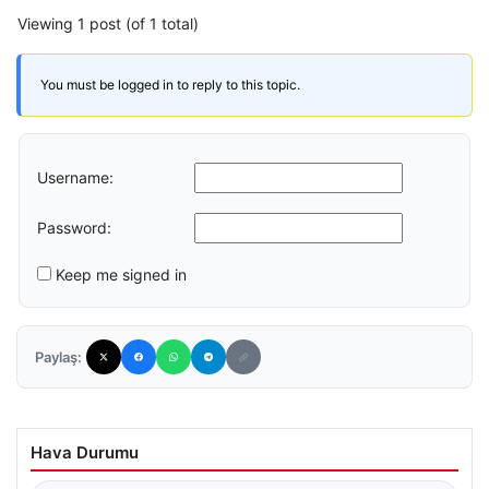
Viewing 1 post (of 1 total)
You must be logged in to reply to this topic.
Username:
Password:
Keep me signed in
Paylaş:
Hava Durumu