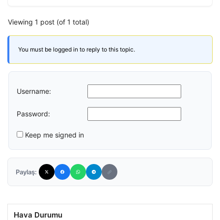
Viewing 1 post (of 1 total)
You must be logged in to reply to this topic.
Username:
Password:
Keep me signed in
Paylaş:
Hava Durumu