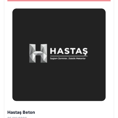
Hastaş Beton