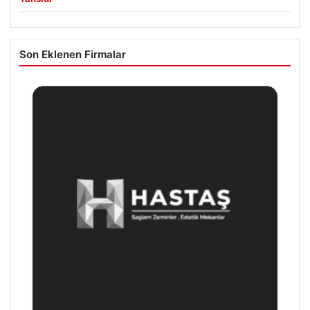
Son Eklenen Firmalar