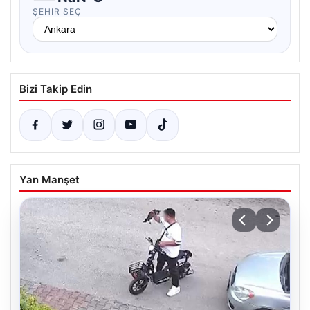
ŞEHIR SEÇ
Bizi Takip Edin
Yan Manşet