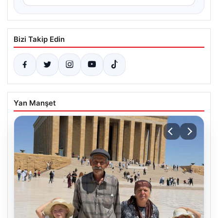
Bizi Takip Edin
Yan Manşet