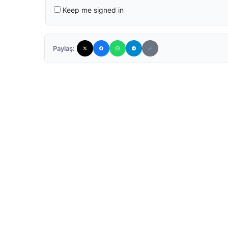
Keep me signed in
Paylaş: