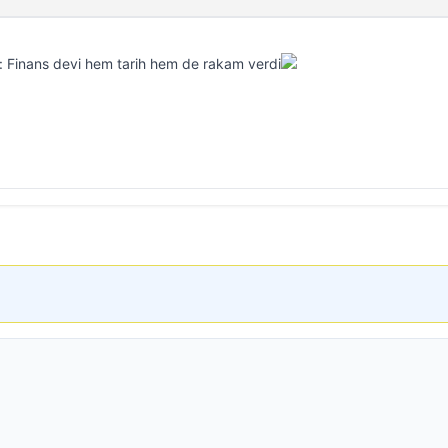
: Finans devi hem tarih hem de rakam verdi